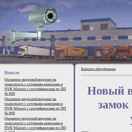
Каталог оборудования
Новости
Охранное видеонаблюдение на
транспорте с сетевыми камерами и
Новый в
NVR Wisenet с сертификатами по ПП
№ 969
Охранное видеонаблюдение на
замок 
транспорте с сетевыми камерами и
NVR Wisenet с сертификатами по ПП
№ 969
Охранное видеонаблюдение на
транспорте с сетевыми камерами и
NVR Wisenet с сертификатами по ПП