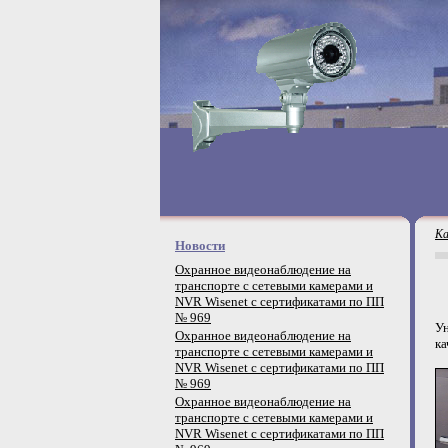
Ка
Новости
Охранное видеонаблюдение на
транспорте с сетевыми камерами и
NVR Wisenet с сертификатами по ПП
№ 969
У
Охранное видеонаблюдение на
ка
транспорте с сетевыми камерами и
NVR Wisenet с сертификатами по ПП
№ 969
Охранное видеонаблюдение на
транспорте с сетевыми камерами и
NVR Wisenet с сертификатами по ПП