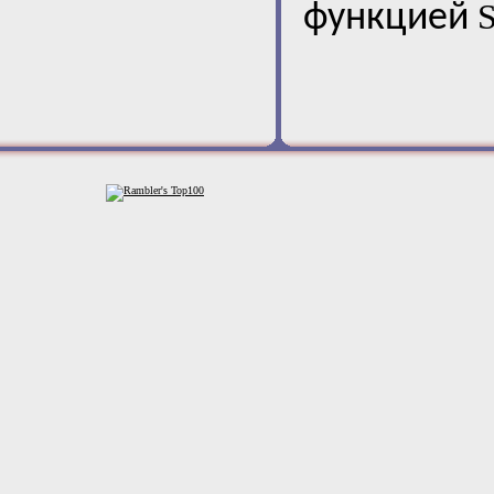
функцией